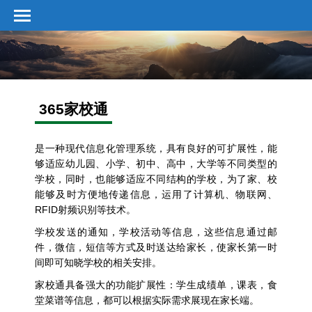
365家校通
是一种现代信息化管理系统，具有良好的可扩展性，能
够适应幼儿园、小学、初中、高中，大学等不同类型的
学校，同时，也能够适应不同结构的学校，为了家、校
能够及时方便地传递信息，运用了计算机、物联网、
RFID射频识别等技术。
学校发送的通知，学校活动等信息，这些信息通过邮
件，微信，短信等方式及时送达给家长，使家长第一时
间即可知晓学校的相关安排。
家校通具备强大的功能扩展性：学生成绩单，课表，食
堂菜谱等信息，都可以根据实际需求展现在家长端。