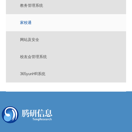
教务管理系统
家校通
网站及安全
校友会管理系统
365yunHR系统