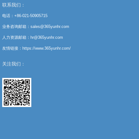
联系我们：
电话：+86-021-50905715
业务咨询邮箱：sales@365yunhr.com
人力资源邮箱：hr@365yunhr.com
友情链接：https://www.365yunhr.com/
关注我们：