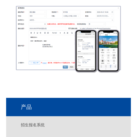
产品
招生报名系统