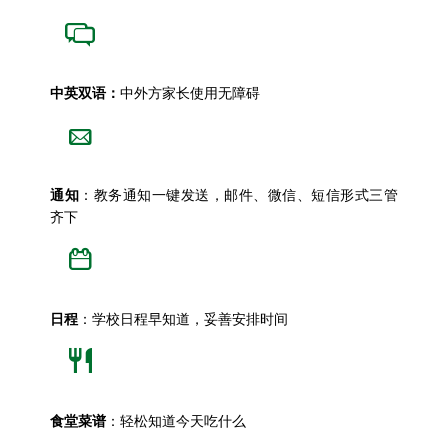
中英双语：
中外方家长使用无障碍
通知
：教务通知一键发送，邮件、微信、短信形式三管
齐下
日程
：学校日程早知道，妥善安排时间
食堂菜谱
：轻松知道今天吃什么