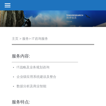
您在这里：
主页 > 服务> IT咨询服务
服务内容:
IT战略及业务规划咨询
企业级应用系统建设及整合
数据分析及商业智能
服务特点: