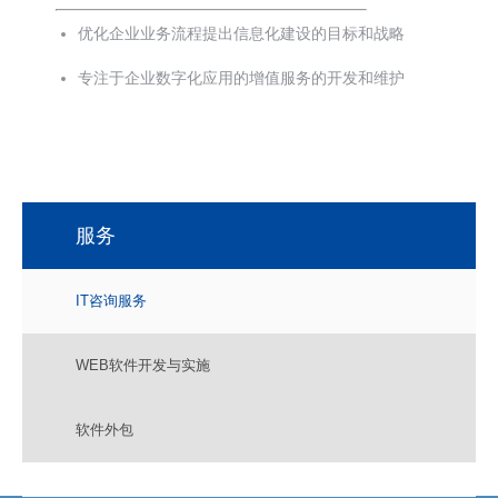
优化企业业务流程提出信息化建设的目标和战略
专注于企业数字化应用的增值服务的开发和维护
服务
IT咨询服务
WEB软件开发与实施
软件外包