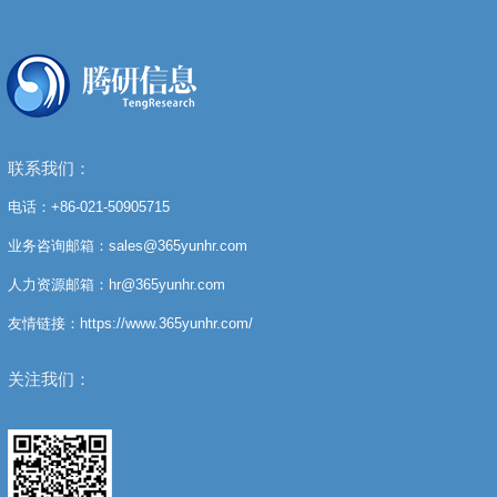
联系我们：
电话：+86-021-50905715
业务咨询邮箱：sales@365yunhr.com
人力资源邮箱：hr@365yunhr.com
友情链接：https://www.365yunhr.com/
关注我们：