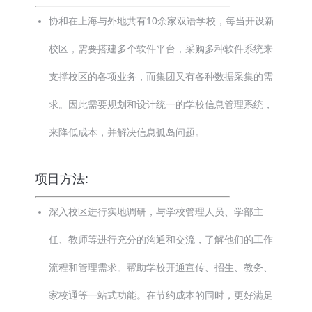
协和在上海与外地共有10余家双语学校，每当开设新
校区，需要搭建多个软件平台，采购多种软件系统来
支撑校区的各项业务，而集团又有各种数据采集的需
求。因此需要规划和设计统一的学校信息管理系统，
来降低成本，并解决信息孤岛问题。
项目方法:
深入校区进行实地调研，与学校管理人员、学部主
任、教师等进行充分的沟通和交流，了解他们的工作
流程和管理需求。帮助学校开通宣传、招生、教务、
家校通等一站式功能。在节约成本的同时，更好满足