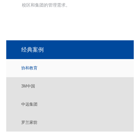
校区和集团的管理需求。
经典案例
协和教育
3M中国
中远集团
罗兰家纺