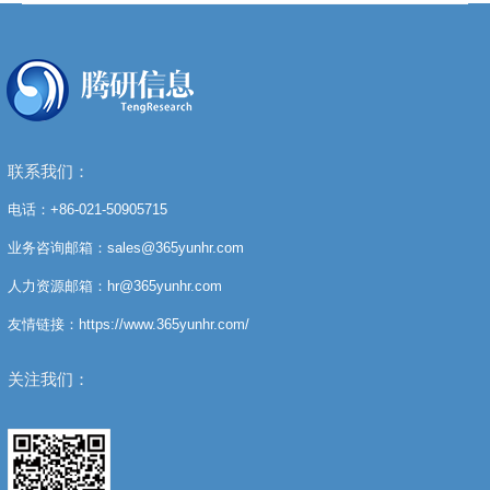
联系我们：
电话：+86-021-50905715
业务咨询邮箱：sales@365yunhr.com
人力资源邮箱：hr@365yunhr.com
友情链接：https://www.365yunhr.com/
关注我们：