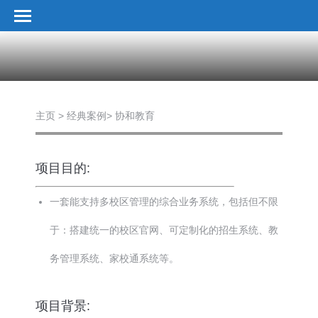
主页 > 经典案例> 协和教育
项目目的:
一套能支持多校区管理的综合业务系统，包括但不限
于：搭建统一的校区官网、可定制化的招生系统、教
务管理系统、家校通系统等。
项目背景: